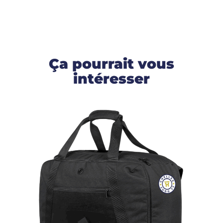
Ça pourrait vous
intéresser