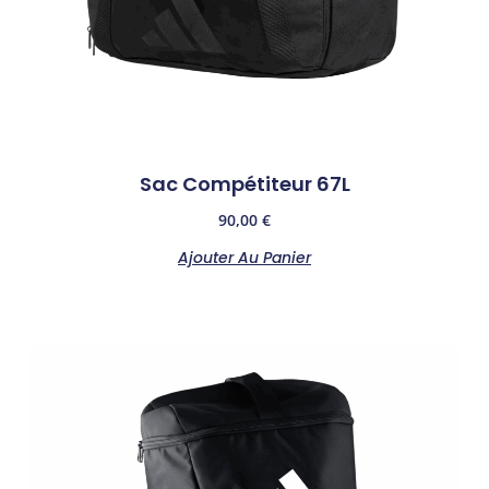
Sac Compétiteur 67L
90,00
€
Ajouter Au Panier