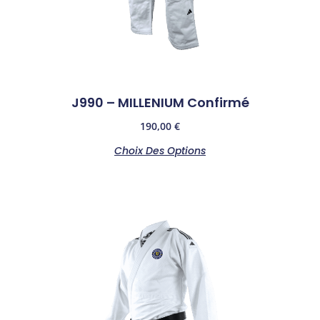
J990 – MILLENIUM Confirmé
190,00
€
Choix Des Options