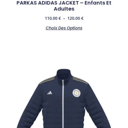
PARKAS ADIDAS JACKET – Enfants Et
Adultes
110,00
€
–
120,00
€
Choix Des Options