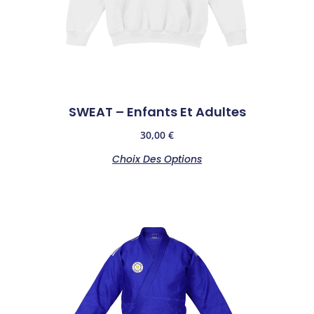
SWEAT – Enfants Et Adultes
30,00
€
Choix Des Options