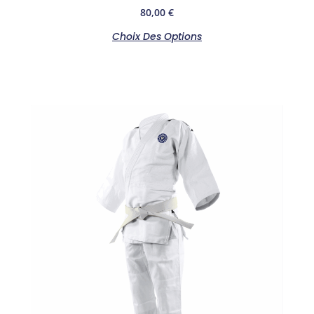
80,00
€
Choix Des Options