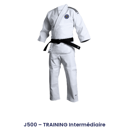
J500 – TRAINING Intermédiaire