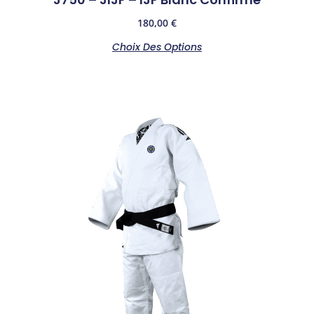
180,00
€
Choix Des Options