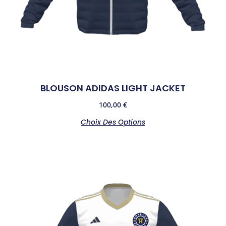
BLOUSON ADIDAS LIGHT JACKET
100,00
€
Choix Des Options