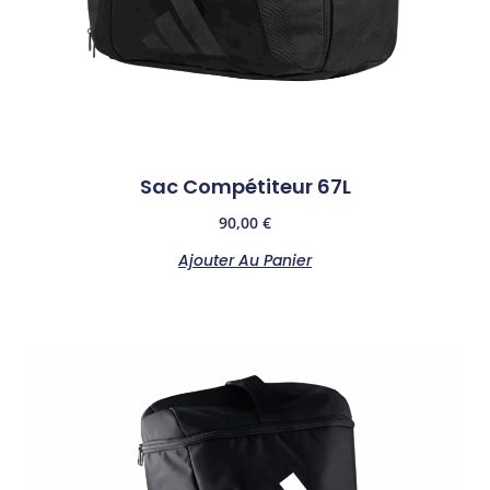
Sac Compétiteur 67L
90,00
€
Ajouter Au Panier