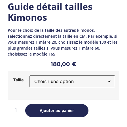
Guide détail tailles
Kimonos
Pour le choix de la taille des autres kimonos,
sélectionnez directement la taille en CM. Par exemple, si
vous mesurez 1 mètre 20, choisissez le modèle 130 et les
plus grandes tailles si vous mesurez 1 mètre 60,
choisissez le modèle 165
180,00
€
Taille
Ajouter au panier