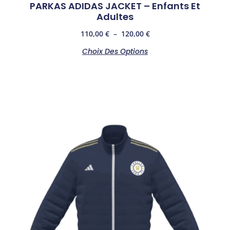
PARKAS ADIDAS JACKET – Enfants Et
Adultes
110,00
€
–
120,00
€
Choix Des Options