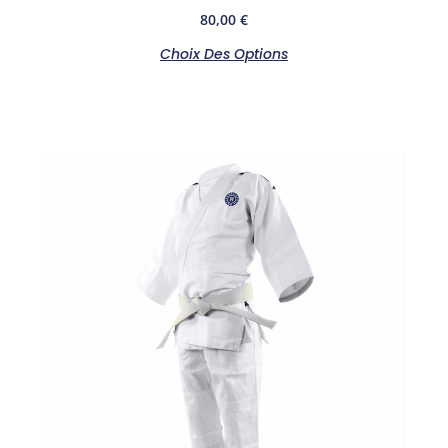
80,00
€
Choix Des Options