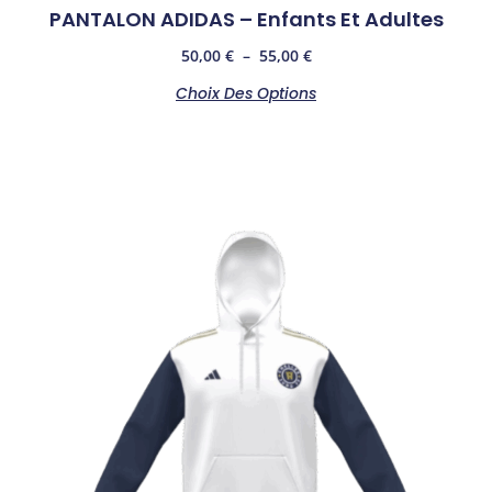
PANTALON ADIDAS – Enfants Et Adultes
50,00
€
–
55,00
€
Choix Des Options