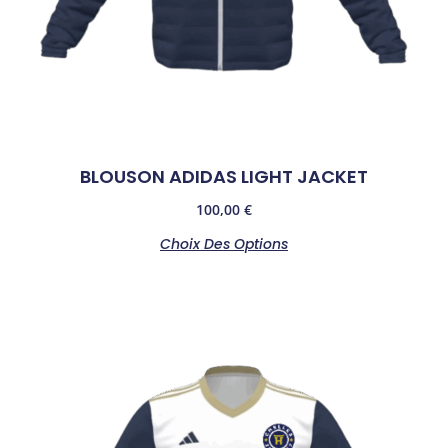
BLOUSON ADIDAS LIGHT JACKET
100,00
€
Choix Des Options