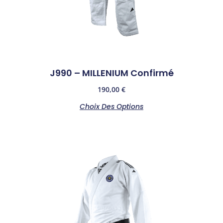
J990 – MILLENIUM Confirmé
190,00
€
Choix Des Options