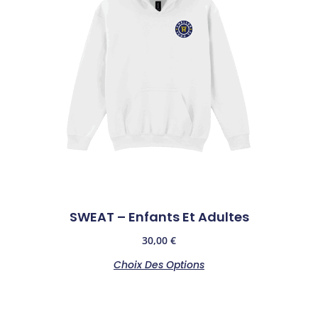
SWEAT – Enfants Et Adultes
30,00
€
Choix Des Options