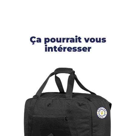
Ça pourrait vous
intéresser