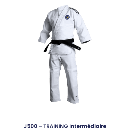
J500 – TRAINING Intermédiaire