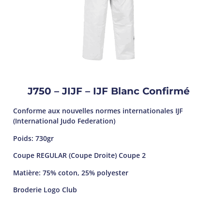
J750 – JIJF – IJF Blanc Confirmé
Conforme aux nouvelles normes internationales IJF
(International Judo Federation)
Poids: 730gr
Coupe REGULAR (Coupe Droite) Coupe 2
Matière: 75% coton, 25% polyester
Broderie Logo Club