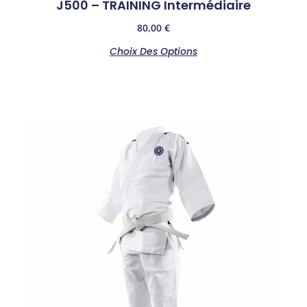
J500 – TRAINING Intermédiaire
80,00
€
Choix Des Options