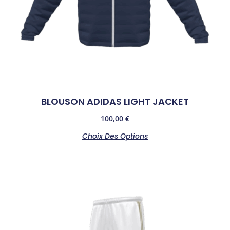
BLOUSON ADIDAS LIGHT JACKET
100,00
€
Choix Des Options