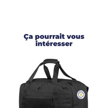
Ça pourrait vous
intéresser