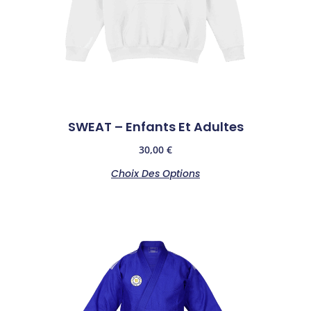
SWEAT – Enfants Et Adultes
30,00
€
Choix Des Options