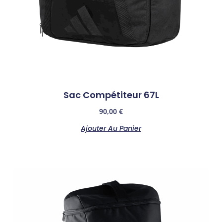
Sac Compétiteur 67L
90,00
€
Ajouter Au Panier