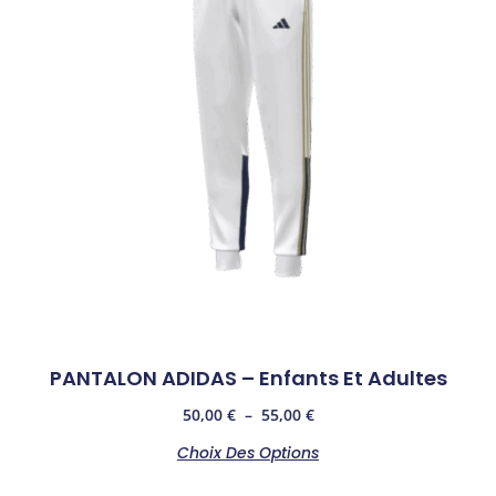
PANTALON ADIDAS – Enfants Et Adultes
50,00
€
–
55,00
€
Choix Des Options