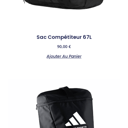
Sac Compétiteur 67L
90,00
€
Ajouter Au Panier