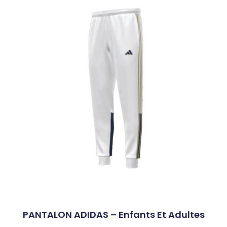
PANTALON ADIDAS – Enfants Et Adultes