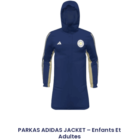
PARKAS ADIDAS JACKET – Enfants Et
Adultes