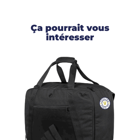
Ça pourrait vous
intéresser