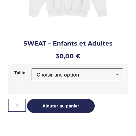
SWEAT – Enfants et Adultes
30,00
€
Taille
Ajouter au panier