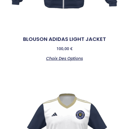
BLOUSON ADIDAS LIGHT JACKET
100,00
€
Choix Des Options