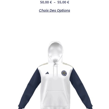
50,00
€
–
55,00
€
Choix Des Options