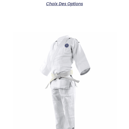
Choix Des Options