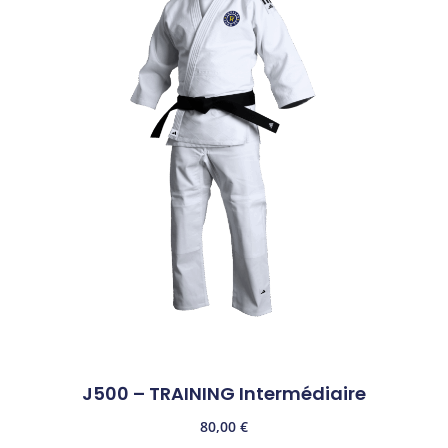
J500 – TRAINING Intermédiaire
80,00
€