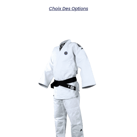
Choix Des Options