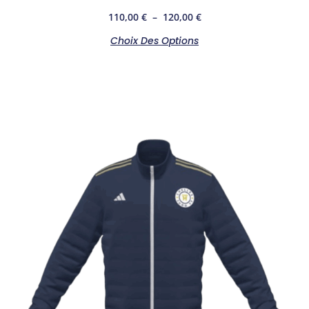
110,00
€
–
120,00
€
Choix Des Options